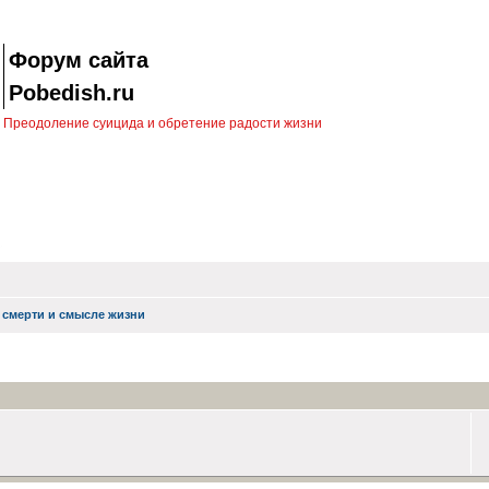
Форум сайта
Pobedish.ru
Преодоление суицида и обретение радости жизни
 смерти и смысле жизни