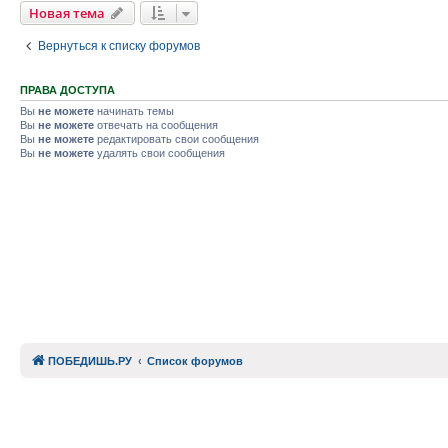
Новая тема
Вернуться к списку форумов
ПРАВА ДОСТУПА
Вы
не можете
начинать темы
Вы
не можете
отвечать на сообщения
Вы
не можете
редактировать свои сообщения
Вы
не можете
удалять свои сообщения
ПОБЕДИШЬ.РУ
Список форумов