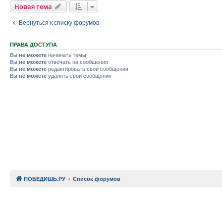
Новая тема
Вернуться к списку форумов
ПРАВА ДОСТУПА
Вы
не можете
начинать темы
Вы
не можете
отвечать на сообщения
Вы
не можете
редактировать свои сообщения
Вы
не можете
удалять свои сообщения
ПОБЕДИШЬ.РУ
Список форумов