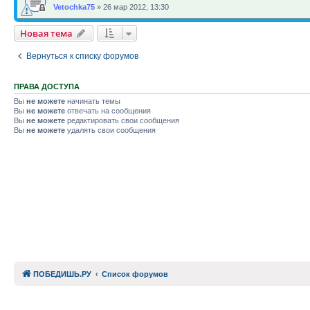
Vetochka75
»
26 мар 2012, 13:30
Новая тема
Вернуться к списку форумов
ПРАВА ДОСТУПА
Вы
не можете
начинать темы
Вы
не можете
отвечать на сообщения
Вы
не можете
редактировать свои сообщения
Вы
не можете
удалять свои сообщения
ПОБЕДИШЬ.РУ
Список форумов