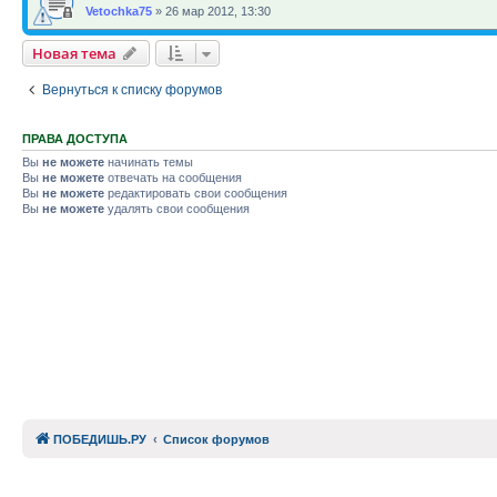
Vetochka75
»
26 мар 2012, 13:30
Новая тема
Вернуться к списку форумов
ПРАВА ДОСТУПА
Вы
не можете
начинать темы
Вы
не можете
отвечать на сообщения
Вы
не можете
редактировать свои сообщения
Вы
не можете
удалять свои сообщения
ПОБЕДИШЬ.РУ
Список форумов