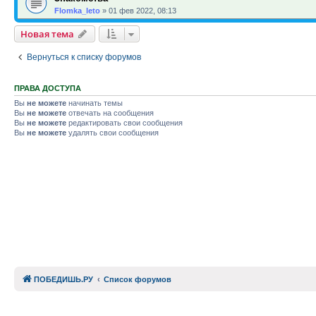
Flomka_leto
»
01 фев 2022, 08:13
Новая тема
Вернуться к списку форумов
ПРАВА ДОСТУПА
Вы
не можете
начинать темы
Вы
не можете
отвечать на сообщения
Вы
не можете
редактировать свои сообщения
Вы
не можете
удалять свои сообщения
ПОБЕДИШЬ.РУ
Список форумов