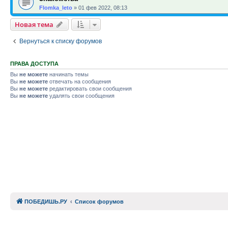
Flomka_leto
»
01 фев 2022, 08:13
Новая тема
Вернуться к списку форумов
ПРАВА ДОСТУПА
Вы
не можете
начинать темы
Вы
не можете
отвечать на сообщения
Вы
не можете
редактировать свои сообщения
Вы
не можете
удалять свои сообщения
ПОБЕДИШЬ.РУ
Список форумов