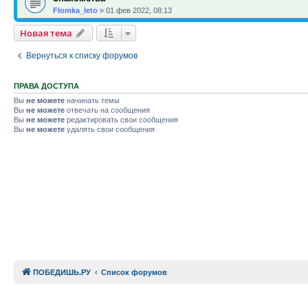
Flomka_leto
»
01 фев 2022, 08:13
Новая тема
Вернуться к списку форумов
ПРАВА ДОСТУПА
Вы
не можете
начинать темы
Вы
не можете
отвечать на сообщения
Вы
не можете
редактировать свои сообщения
Вы
не можете
удалять свои сообщения
ПОБЕДИШЬ.РУ
Список форумов