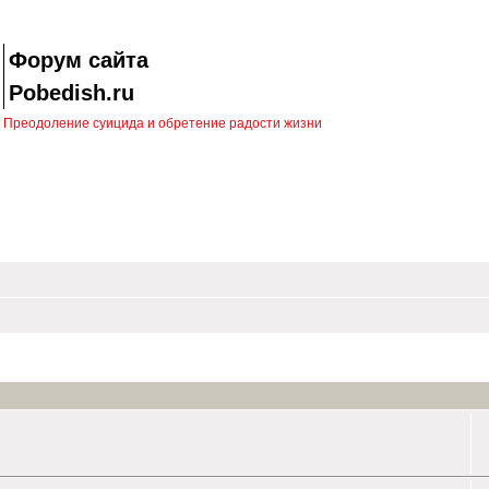
Форум сайта
Pobedish.ru
Преодоление суицида и обретение радости жизни