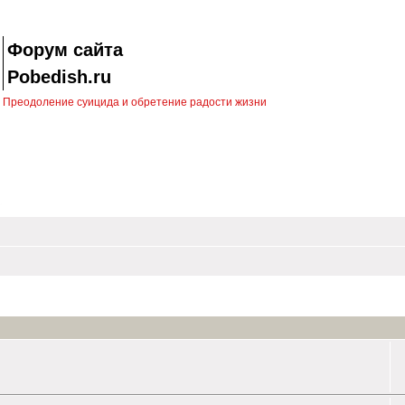
Форум сайта
Pobedish.ru
Преодоление суицида и обретение радости жизни