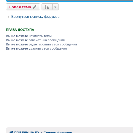
Новая тема
Вернуться к списку форумов
ПРАВА ДОСТУПА
Вы
не можете
начинать темы
Вы
не можете
отвечать на сообщения
Вы
не можете
редактировать свои сообщения
Вы
не можете
удалять свои сообщения
ПОБЕДИШЬ.РУ
Список форумов