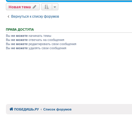
Новая тема
Вернуться к списку форумов
ПРАВА ДОСТУПА
Вы
не можете
начинать темы
Вы
не можете
отвечать на сообщения
Вы
не можете
редактировать свои сообщения
Вы
не можете
удалять свои сообщения
ПОБЕДИШЬ.РУ
Список форумов