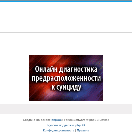
Создано на основе
phpBB
® Forum Software © phpBB Limited
Русская поддержка phpBB
Конфиденциальность
|
Правила