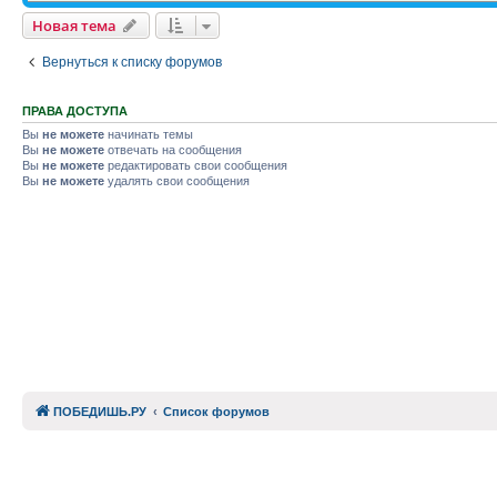
Новая тема
Вернуться к списку форумов
ПРАВА ДОСТУПА
Вы
не можете
начинать темы
Вы
не можете
отвечать на сообщения
Вы
не можете
редактировать свои сообщения
Вы
не можете
удалять свои сообщения
ПОБЕДИШЬ.РУ
Список форумов