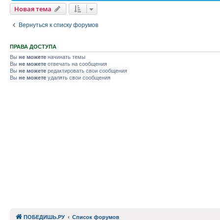
Новая тема
Вернуться к списку форумов
ПРАВА ДОСТУПА
Вы
не можете
начинать темы
Вы
не можете
отвечать на сообщения
Вы
не можете
редактировать свои сообщения
Вы
не можете
удалять свои сообщения
ПОБЕДИШЬ.РУ
Список форумов