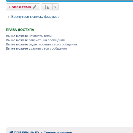
Новая тема
Вернуться к списку форумов
ПРАВА ДОСТУПА
Вы
не можете
начинать темы
Вы
не можете
отвечать на сообщения
Вы
не можете
редактировать свои сообщения
Вы
не можете
удалять свои сообщения
ПОБЕДИШЬ.РУ
Список форумов