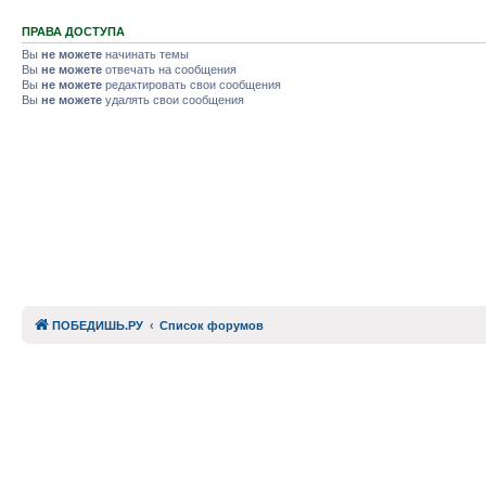
ПРАВА ДОСТУПА
Вы
не можете
начинать темы
Вы
не можете
отвечать на сообщения
Вы
не можете
редактировать свои сообщения
Вы
не можете
удалять свои сообщения
ПОБЕДИШЬ.РУ
Список форумов