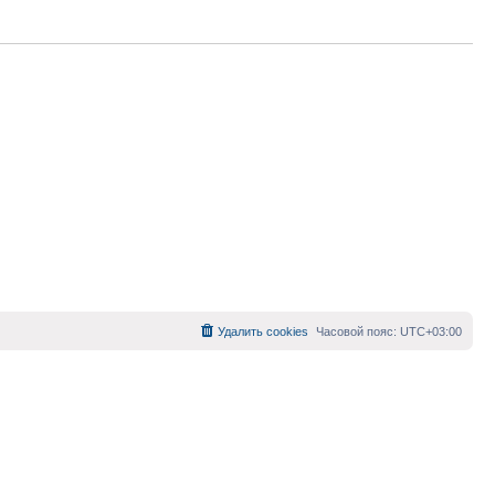
Удалить cookies
Часовой пояс:
UTC+03:00