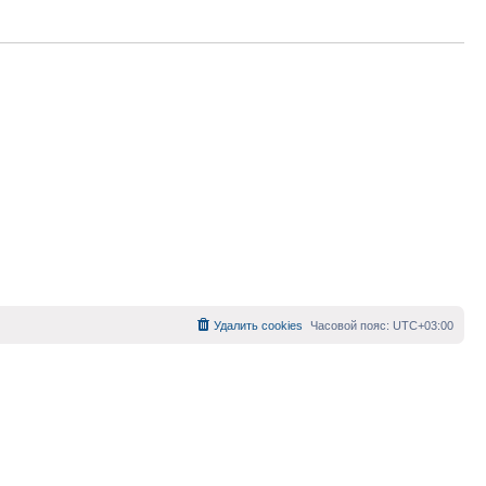
Удалить cookies
Часовой пояс:
UTC+03:00