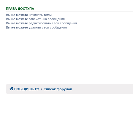
ПРАВА ДОСТУПА
Вы
не можете
начинать темы
Вы
не можете
отвечать на сообщения
Вы
не можете
редактировать свои сообщения
Вы
не можете
удалять свои сообщения
ПОБЕДИШЬ.РУ
Список форумов