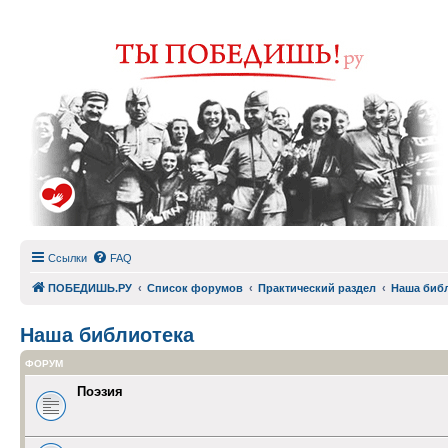
Ссылки
FAQ
ПОБЕДИШЬ.РУ
Список форумов
Практический раздел
Наша биб
Наша библиотека
ФОРУМ
Поэзия