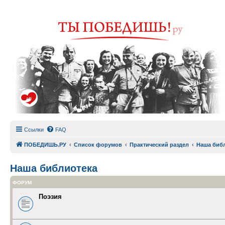
Ссылки
FAQ
ПОБЕДИШЬ.РУ
Список форумов
Практический раздел
Наша биб
Наша библиотека
ФОРУМ
Поэзия