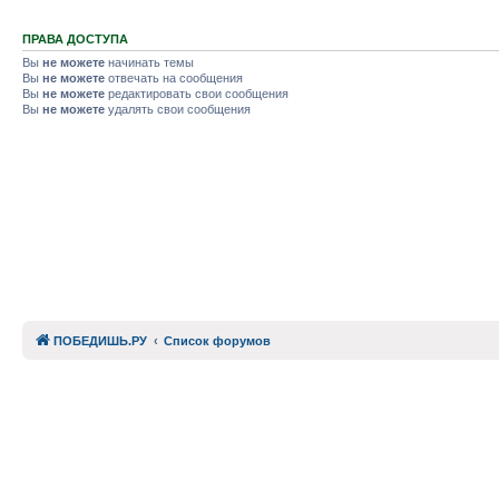
ПРАВА ДОСТУПА
Вы
не можете
начинать темы
Вы
не можете
отвечать на сообщения
Вы
не можете
редактировать свои сообщения
Вы
не можете
удалять свои сообщения
ПОБЕДИШЬ.РУ
Список форумов