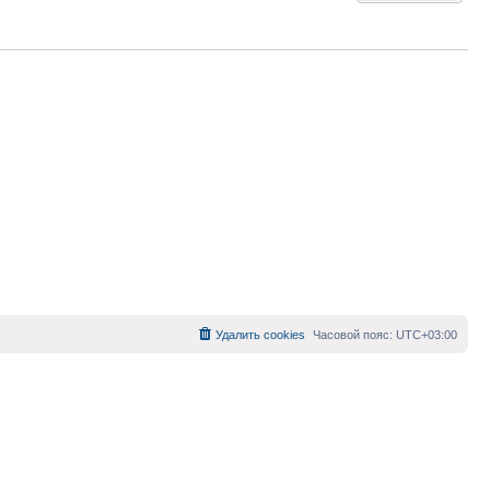
Удалить cookies
Часовой пояс:
UTC+03:00