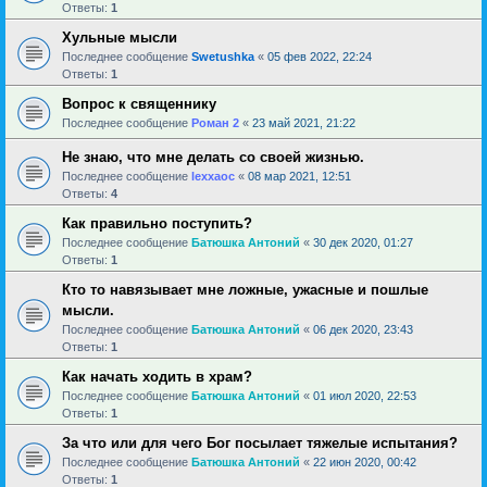
Ответы:
1
Хульные мысли
Последнее сообщение
Swetushka
«
05 фев 2022, 22:24
Ответы:
1
Вопрос к священнику
Последнее сообщение
Роман 2
«
23 май 2021, 21:22
Не знаю, что мне делать со своей жизнью.
Последнее сообщение
lexxaoc
«
08 мар 2021, 12:51
Ответы:
4
Как правильно поступить?
Последнее сообщение
Батюшка Антоний
«
30 дек 2020, 01:27
Ответы:
1
Кто то навязывает мне ложные, ужасные и пошлые
мысли.
Последнее сообщение
Батюшка Антоний
«
06 дек 2020, 23:43
Ответы:
1
Как начать ходить в храм?
Последнее сообщение
Батюшка Антоний
«
01 июл 2020, 22:53
Ответы:
1
За что или для чего Бог посылает тяжелые испытания?
Последнее сообщение
Батюшка Антоний
«
22 июн 2020, 00:42
Ответы:
1