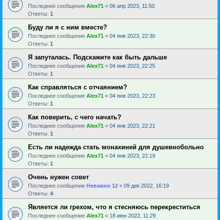
Последнее сообщение
Alex71
«
06 апр 2023, 11:50
Ответы:
1
Буду ли я с ним вместе?
Последнее сообщение
Alex71
«
04 янв 2023, 22:30
Ответы:
1
Я запуталась. Подскажите как быть дальше
Последнее сообщение
Alex71
«
04 янв 2023, 22:25
Ответы:
1
Как справляться с отчаянием?
Последнее сообщение
Alex71
«
04 янв 2023, 22:23
Ответы:
1
Как поверить, с чего начать?
Последнее сообщение
Alex71
«
04 янв 2023, 22:21
Ответы:
1
Есть ли надежда стать монахиней для душевнобольно
Последнее сообщение
Alex71
«
04 янв 2023, 22:19
Ответы:
1
Очень нужен совет
Последнее сообщение
Неважно 12
«
09 дек 2022, 16:19
Ответы:
4
Является ли грехом, что я стесняюсь перекреститься
Последнее сообщение
Alex71
«
18 июн 2022, 11:29