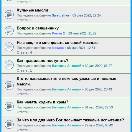
Ответы:
1
Хульные мысли
Последнее сообщение
Swetushka
«
05 фев 2022, 22:24
Ответы:
1
Вопрос к священнику
Последнее сообщение
Роман 2
«
23 май 2021, 21:22
Не знаю, что мне делать со своей жизнью.
Последнее сообщение
lexxaoc
«
08 мар 2021, 12:51
Ответы:
4
Как правильно поступить?
Последнее сообщение
Батюшка Антоний
«
30 дек 2020, 01:27
Ответы:
1
Кто то навязывает мне ложные, ужасные и пошлые
мысли.
Последнее сообщение
Батюшка Антоний
«
06 дек 2020, 23:43
Ответы:
1
Как начать ходить в храм?
Последнее сообщение
Батюшка Антоний
«
01 июл 2020, 22:53
Ответы:
1
За что или для чего Бог посылает тяжелые испытания?
Последнее сообщение
Батюшка Антоний
«
22 июн 2020, 00:42
Ответы:
1