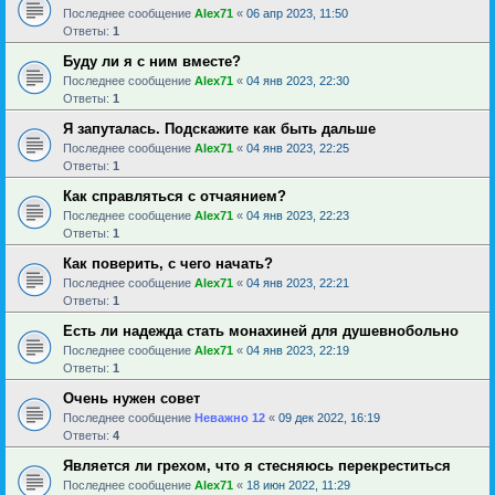
Последнее сообщение
Alex71
«
06 апр 2023, 11:50
Ответы:
1
Буду ли я с ним вместе?
Последнее сообщение
Alex71
«
04 янв 2023, 22:30
Ответы:
1
Я запуталась. Подскажите как быть дальше
Последнее сообщение
Alex71
«
04 янв 2023, 22:25
Ответы:
1
Как справляться с отчаянием?
Последнее сообщение
Alex71
«
04 янв 2023, 22:23
Ответы:
1
Как поверить, с чего начать?
Последнее сообщение
Alex71
«
04 янв 2023, 22:21
Ответы:
1
Есть ли надежда стать монахиней для душевнобольно
Последнее сообщение
Alex71
«
04 янв 2023, 22:19
Ответы:
1
Очень нужен совет
Последнее сообщение
Неважно 12
«
09 дек 2022, 16:19
Ответы:
4
Является ли грехом, что я стесняюсь перекреститься
Последнее сообщение
Alex71
«
18 июн 2022, 11:29