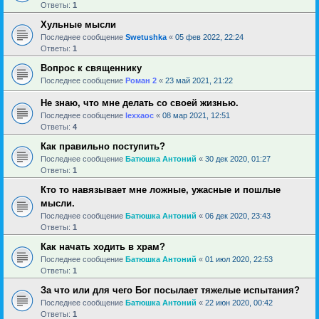
Ответы:
1
Хульные мысли
Последнее сообщение
Swetushka
«
05 фев 2022, 22:24
Ответы:
1
Вопрос к священнику
Последнее сообщение
Роман 2
«
23 май 2021, 21:22
Не знаю, что мне делать со своей жизнью.
Последнее сообщение
lexxaoc
«
08 мар 2021, 12:51
Ответы:
4
Как правильно поступить?
Последнее сообщение
Батюшка Антоний
«
30 дек 2020, 01:27
Ответы:
1
Кто то навязывает мне ложные, ужасные и пошлые
мысли.
Последнее сообщение
Батюшка Антоний
«
06 дек 2020, 23:43
Ответы:
1
Как начать ходить в храм?
Последнее сообщение
Батюшка Антоний
«
01 июл 2020, 22:53
Ответы:
1
За что или для чего Бог посылает тяжелые испытания?
Последнее сообщение
Батюшка Антоний
«
22 июн 2020, 00:42
Ответы:
1