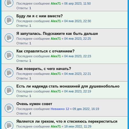
Последнее сообщение
Alex71
«
06 апр 2023, 11:50
Ответы:
1
Буду ли я с ним вместе?
Последнее сообщение
Alex71
«
04 янв 2023, 22:30
Ответы:
1
Я запуталась. Подскажите как быть дальше
Последнее сообщение
Alex71
«
04 янв 2023, 22:25
Ответы:
1
Как справляться с отчаянием?
Последнее сообщение
Alex71
«
04 янв 2023, 22:23
Ответы:
1
Как поверить, с чего начать?
Последнее сообщение
Alex71
«
04 янв 2023, 22:21
Ответы:
1
Есть ли надежда стать монахиней для душевнобольно
Последнее сообщение
Alex71
«
04 янв 2023, 22:19
Ответы:
1
Очень нужен совет
Последнее сообщение
Неважно 12
«
09 дек 2022, 16:19
Ответы:
4
Является ли грехом, что я стесняюсь перекреститься
Последнее сообщение
Alex71
«
18 июн 2022, 11:29