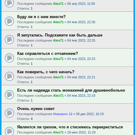
Последнее сообщение
Alex71
«
06 апр 2023, 11:50
Ответы:
1
Буду ли я с ним вместе?
Последнее сообщение
Alex71
«
04 янв 2023, 22:30
Ответы:
1
Я запуталась. Подскажите как быть дальше
Последнее сообщение
Alex71
«
04 янв 2023, 22:25
Ответы:
1
Как справляться с отчаянием?
Последнее сообщение
Alex71
«
04 янв 2023, 22:23
Ответы:
1
Как поверить, с чего начать?
Последнее сообщение
Alex71
«
04 янв 2023, 22:21
Ответы:
1
Есть ли надежда стать монахиней для душевнобольно
Последнее сообщение
Alex71
«
04 янв 2023, 22:19
Ответы:
1
Очень нужен совет
Последнее сообщение
Неважно 12
«
09 дек 2022, 16:19
Ответы:
4
Является ли грехом, что я стесняюсь перекреститься
Последнее сообщение
Alex71
«
18 июн 2022, 11:29