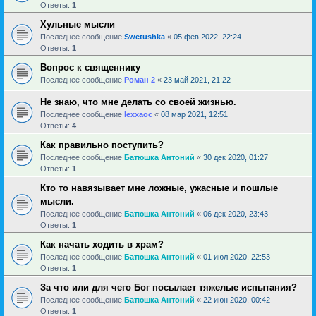
Ответы:
1
Хульные мысли
Последнее сообщение
Swetushka
«
05 фев 2022, 22:24
Ответы:
1
Вопрос к священнику
Последнее сообщение
Роман 2
«
23 май 2021, 21:22
Не знаю, что мне делать со своей жизнью.
Последнее сообщение
lexxaoc
«
08 мар 2021, 12:51
Ответы:
4
Как правильно поступить?
Последнее сообщение
Батюшка Антоний
«
30 дек 2020, 01:27
Ответы:
1
Кто то навязывает мне ложные, ужасные и пошлые
мысли.
Последнее сообщение
Батюшка Антоний
«
06 дек 2020, 23:43
Ответы:
1
Как начать ходить в храм?
Последнее сообщение
Батюшка Антоний
«
01 июл 2020, 22:53
Ответы:
1
За что или для чего Бог посылает тяжелые испытания?
Последнее сообщение
Батюшка Антоний
«
22 июн 2020, 00:42
Ответы:
1