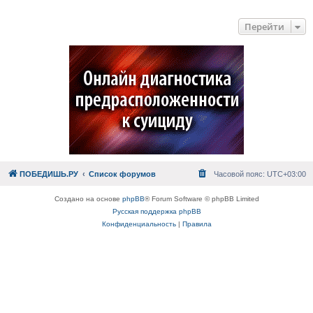
Перейти
ПОБЕДИШЬ.РУ
Список форумов
Часовой пояс:
UTC+03:00
Создано на основе
phpBB
® Forum Software © phpBB Limited
Русская поддержка phpBB
Конфиденциальность
|
Правила