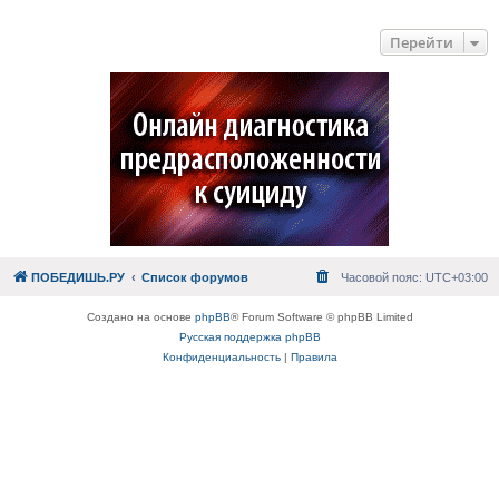
Перейти
ПОБЕДИШЬ.РУ
Список форумов
Часовой пояс:
UTC+03:00
Создано на основе
phpBB
® Forum Software © phpBB Limited
Русская поддержка phpBB
Конфиденциальность
|
Правила