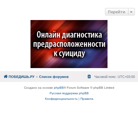
Перейти
ПОБЕДИШЬ.РУ
Список форумов
Часовой пояс:
UTC+03:00
Создано на основе
phpBB
® Forum Software © phpBB Limited
Русская поддержка phpBB
Конфиденциальность
|
Правила