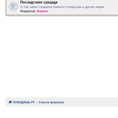
Последствия суицида
О том, какие страдания приносит суицид нам и другим людям
Модератор:
Sopiens
ПОБЕДИШЬ.РУ
Список форумов