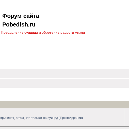
Форум сайта
Pobedish.ru
Преодоление суицида и обретение радости жизни
причинах, о том, кто толкает на суицид (Премодерация)