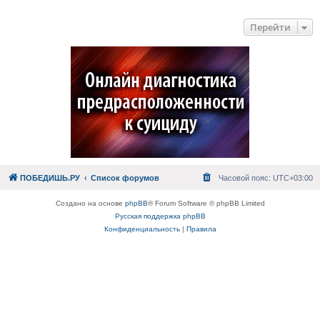
Перейти
ПОБЕДИШЬ.РУ
Список форумов
Часовой пояс:
UTC+03:00
Создано на основе
phpBB
® Forum Software © phpBB Limited
Русская поддержка phpBB
Конфиденциальность
|
Правила