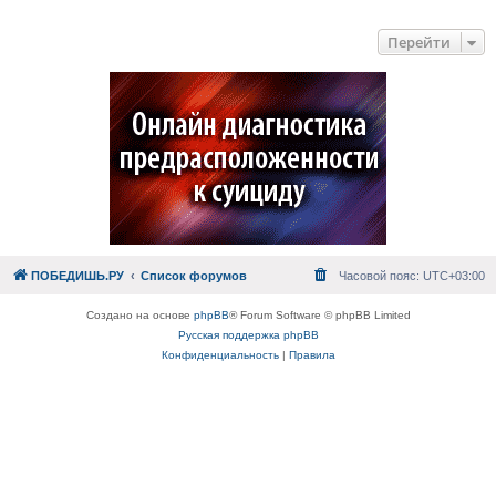
Перейти
ПОБЕДИШЬ.РУ
Список форумов
Часовой пояс:
UTC+03:00
Создано на основе
phpBB
® Forum Software © phpBB Limited
Русская поддержка phpBB
Конфиденциальность
|
Правила