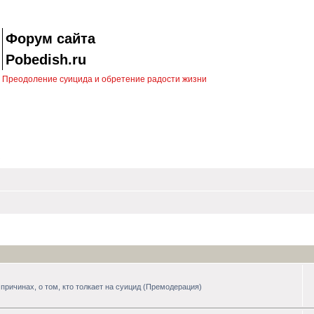
Форум сайта
Pobedish.ru
Преодоление суицида и обретение радости жизни
причинах, о том, кто толкает на суицид (Премодерация)