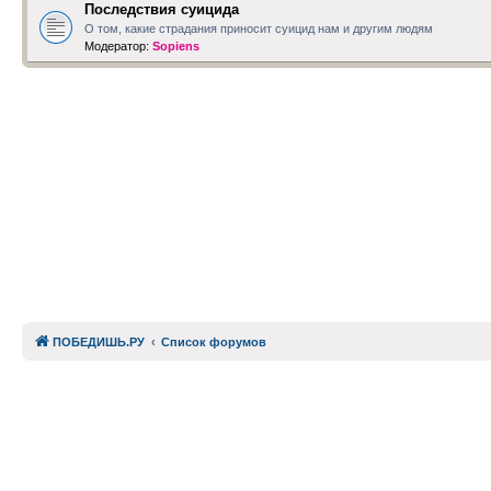
Последствия суицида
О том, какие страдания приносит суицид нам и другим людям
Модератор:
Sopiens
ПОБЕДИШЬ.РУ
Список форумов