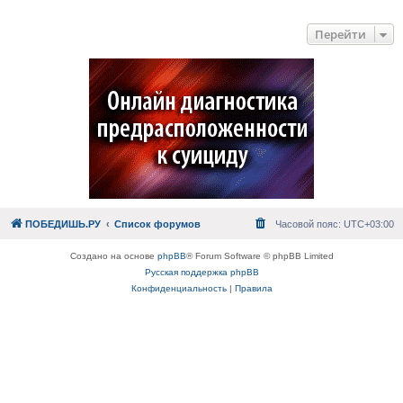
Перейти
ПОБЕДИШЬ.РУ
Список форумов
Часовой пояс:
UTC+03:00
Создано на основе
phpBB
® Forum Software © phpBB Limited
Русская поддержка phpBB
Конфиденциальность
|
Правила