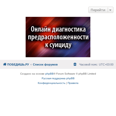
Перейти
ПОБЕДИШЬ.РУ
Список форумов
Часовой пояс:
UTC+03:00
Создано на основе
phpBB
® Forum Software © phpBB Limited
Русская поддержка phpBB
Конфиденциальность
|
Правила