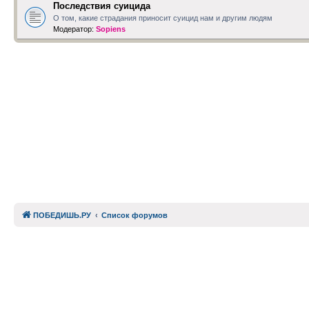
Последствия суицида
О том, какие страдания приносит суицид нам и другим людям
Модератор:
Sopiens
ПОБЕДИШЬ.РУ
Список форумов