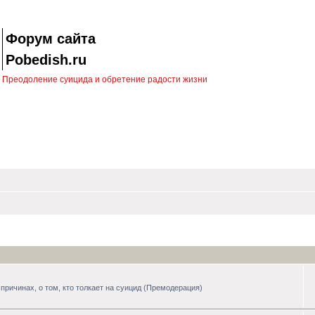
Форум сайта
Pobedish.ru
Преодоление суицида и обретение радости жизни
причинах, о том, кто толкает на суицид (Премодерация)