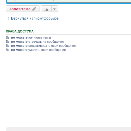
Новая тема
Вернуться к списку форумов
ПРАВА ДОСТУПА
Вы
не можете
начинать темы
Вы
не можете
отвечать на сообщения
Вы
не можете
редактировать свои сообщения
Вы
не можете
удалять свои сообщения