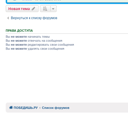
Новая тема
Вернуться к списку форумов
ПРАВА ДОСТУПА
Вы
не можете
начинать темы
Вы
не можете
отвечать на сообщения
Вы
не можете
редактировать свои сообщения
Вы
не можете
удалять свои сообщения
ПОБЕДИШЬ.РУ
Список форумов