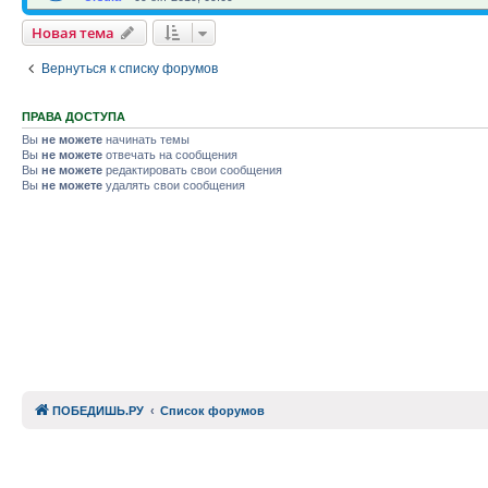
Новая тема
Вернуться к списку форумов
ПРАВА ДОСТУПА
Вы
не можете
начинать темы
Вы
не можете
отвечать на сообщения
Вы
не можете
редактировать свои сообщения
Вы
не можете
удалять свои сообщения
ПОБЕДИШЬ.РУ
Список форумов