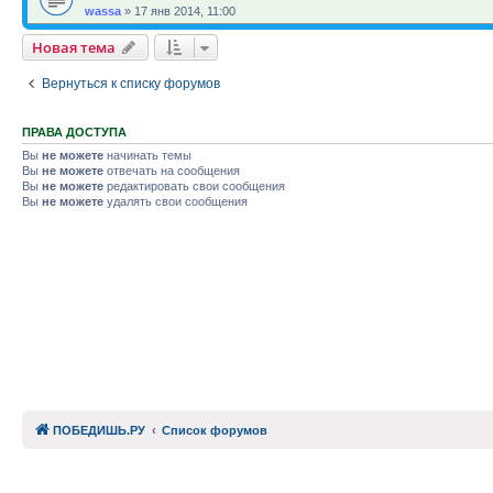
wassa
»
17 янв 2014, 11:00
Новая тема
Вернуться к списку форумов
ПРАВА ДОСТУПА
Вы
не можете
начинать темы
Вы
не можете
отвечать на сообщения
Вы
не можете
редактировать свои сообщения
Вы
не можете
удалять свои сообщения
ПОБЕДИШЬ.РУ
Список форумов