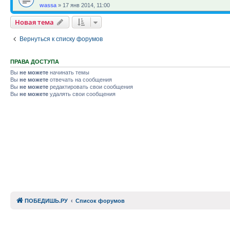
wassa
»
17 янв 2014, 11:00
Новая тема
Вернуться к списку форумов
ПРАВА ДОСТУПА
Вы
не можете
начинать темы
Вы
не можете
отвечать на сообщения
Вы
не можете
редактировать свои сообщения
Вы
не можете
удалять свои сообщения
ПОБЕДИШЬ.РУ
Список форумов