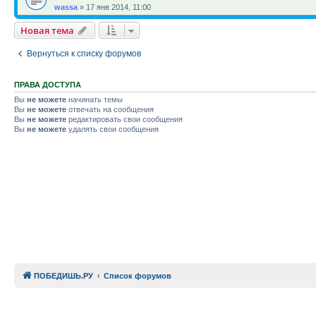
wassa
»
17 янв 2014, 11:00
Новая тема
Вернуться к списку форумов
ПРАВА ДОСТУПА
Вы
не можете
начинать темы
Вы
не можете
отвечать на сообщения
Вы
не можете
редактировать свои сообщения
Вы
не можете
удалять свои сообщения
ПОБЕДИШЬ.РУ
Список форумов