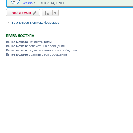
wassa
»
17 янв 2014, 11:00
Новая тема
Вернуться к списку форумов
ПРАВА ДОСТУПА
Вы
не можете
начинать темы
Вы
не можете
отвечать на сообщения
Вы
не можете
редактировать свои сообщения
Вы
не можете
удалять свои сообщения