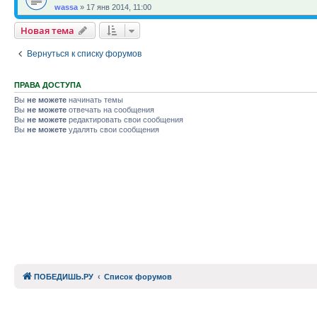
wassa
»
17 янв 2014, 11:00
Новая тема
Вернуться к списку форумов
ПРАВА ДОСТУПА
Вы
не можете
начинать темы
Вы
не можете
отвечать на сообщения
Вы
не можете
редактировать свои сообщения
Вы
не можете
удалять свои сообщения
ПОБЕДИШЬ.РУ
Список форумов