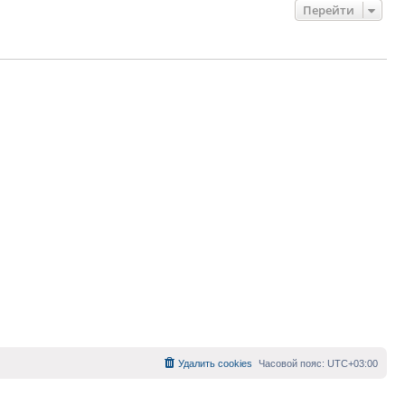
Перейти
Удалить cookies
Часовой пояс:
UTC+03:00