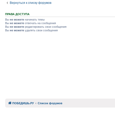
Вернуться к списку форумов
ПРАВА ДОСТУПА
Вы
не можете
начинать темы
Вы
не можете
отвечать на сообщения
Вы
не можете
редактировать свои сообщения
Вы
не можете
удалять свои сообщения
ПОБЕДИШЬ.РУ
Список форумов