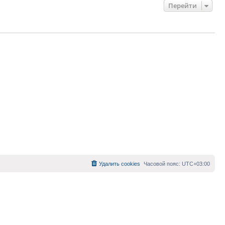
Перейти
Удалить cookies
Часовой пояс:
UTC+03:00