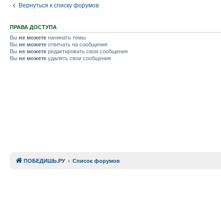
Вернуться к списку форумов
ПРАВА ДОСТУПА
Вы
не можете
начинать темы
Вы
не можете
отвечать на сообщения
Вы
не можете
редактировать свои сообщения
Вы
не можете
удалять свои сообщения
ПОБЕДИШЬ.РУ
Список форумов