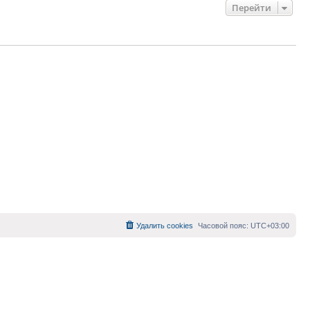
Перейти
Удалить cookies
Часовой пояс:
UTC+03:00