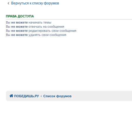
Вернуться к списку форумов
ПРАВА ДОСТУПА
Вы
не можете
начинать темы
Вы
не можете
отвечать на сообщения
Вы
не можете
редактировать свои сообщения
Вы
не можете
удалять свои сообщения
ПОБЕДИШЬ.РУ
Список форумов