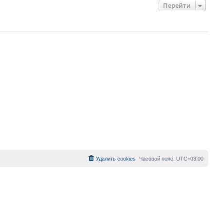
Перейти
Удалить cookies
Часовой пояс:
UTC+03:00