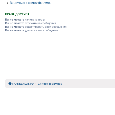
Вернуться к списку форумов
ПРАВА ДОСТУПА
Вы
не можете
начинать темы
Вы
не можете
отвечать на сообщения
Вы
не можете
редактировать свои сообщения
Вы
не можете
удалять свои сообщения
ПОБЕДИШЬ.РУ
Список форумов