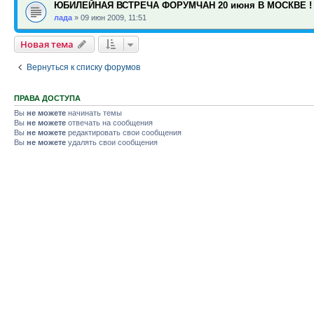
ЮБИЛЕЙНАЯ ВСТРЕЧА ФОРУМЧАН 20 июня В МОСКВЕ !
лада
»
09 июн 2009, 11:51
Новая тема
Вернуться к списку форумов
ПРАВА ДОСТУПА
Вы
не можете
начинать темы
Вы
не можете
отвечать на сообщения
Вы
не можете
редактировать свои сообщения
Вы
не можете
удалять свои сообщения