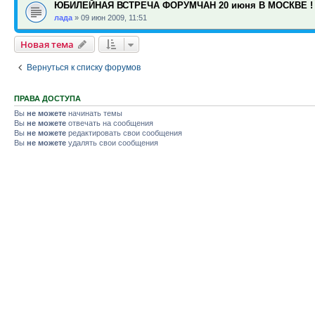
ЮБИЛЕЙНАЯ ВСТРЕЧА ФОРУМЧАН 20 июня В МОСКВЕ !
лада
»
09 июн 2009, 11:51
Новая тема
Вернуться к списку форумов
ПРАВА ДОСТУПА
Вы
не можете
начинать темы
Вы
не можете
отвечать на сообщения
Вы
не можете
редактировать свои сообщения
Вы
не можете
удалять свои сообщения