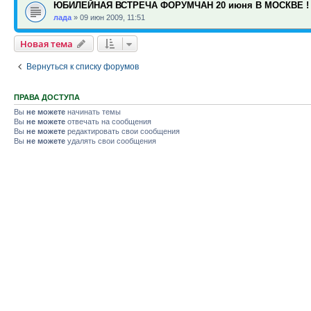
ЮБИЛЕЙНАЯ ВСТРЕЧА ФОРУМЧАН 20 июня В МОСКВЕ !
лада
»
09 июн 2009, 11:51
Новая тема
Вернуться к списку форумов
ПРАВА ДОСТУПА
Вы
не можете
начинать темы
Вы
не можете
отвечать на сообщения
Вы
не можете
редактировать свои сообщения
Вы
не можете
удалять свои сообщения