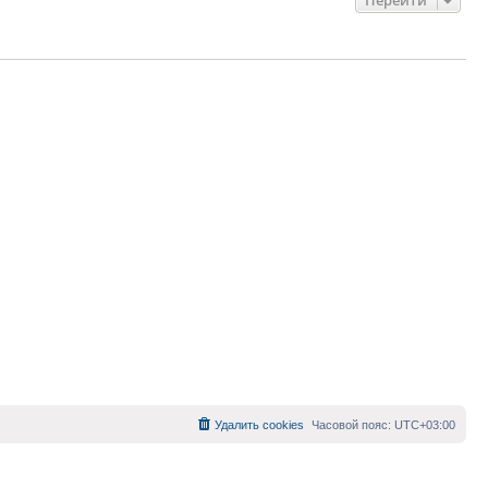
Удалить cookies
Часовой пояс:
UTC+03:00