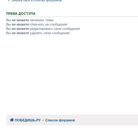
ПРАВА ДОСТУПА
Вы
не можете
начинать темы
Вы
не можете
отвечать на сообщения
Вы
не можете
редактировать свои сообщения
Вы
не можете
удалять свои сообщения
ПОБЕДИШЬ.РУ
Список форумов